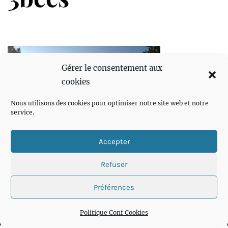
Gérer le consentement aux
cookies
Nous utilisons des cookies pour optimiser notre site web et notre
service.
Accepter
Refuser
Préférences
Politique Conf Cookies