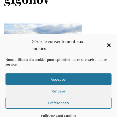
Gérer le consentement aux
cookies
Nous utilisons des cookies pour optimiser notre site web et notre
service.
Accepter
Refuser
Préférences
Politique Conf Cookies