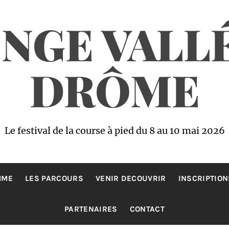
NGE VALLÉ
DRÔME
Le festival de la course à pied du 8 au 10 mai 2026
MME
LES PARCOURS
VENIR DECOUVRIR
INSCRIPTION
PARTENAIRES
CONTACT