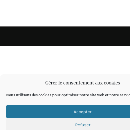
Gérer le consentement aux cookies
Nous utilisons des cookies pour optimiser notre site web et notre servic
Accepter
Refuser