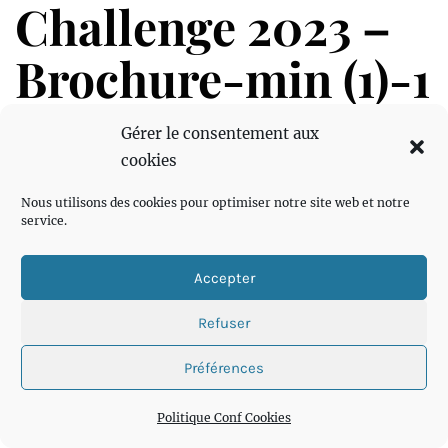
Challenge 2023 –
Brochure-min (1)-1
Gérer le consentement aux
cookies
Challenge 2023 - Brochure-min (1)-1
Nous utilisons des cookies pour optimiser notre site web et notre
service.
Accepter
Refuser
Préférences
Politique Conf Cookies