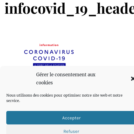
infocovid_19_head
Gérer le consentement aux
cookies
Nous utilisons des cookies pour optimiser notre site web et notre
service.
Accepter
Refuser