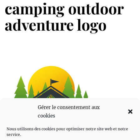
camping outdoor
adventure logo
Gérer le consentement aux
cookies
Nous utilisons des cookies pour optimiser notre site web et notre
service.