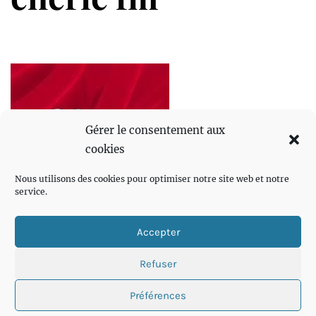
Gérer le consentement aux
cookies
Nous utilisons des cookies pour optimiser notre site web et notre
service.
Accepter
Refuser
Préférences