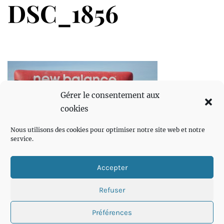
DSC_1856
Gérer le consentement aux
cookies
Nous utilisons des cookies pour optimiser notre site web et notre
service.
Accepter
Refuser
Préférences