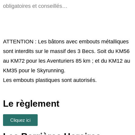
obligatoires et conseillés…
ATTENTION : Les bâtons avec embouts métalliques
sont interdits sur le massif des 3 Becs. Soit du KM56
au KM72 pour les Aventuriers 85 km ; et du KM12 au
KM35 pour le Skyrunning.
Les embouts plastiques sont autorisés.
Le règlement
Cliquez ici