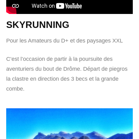
SKYRUNNING
Pour les Amateurs du D+ et des paysages XXL
C’est l’occasion de partir à la poursuite des
aventuriers du bout de Drôme. Départ de piegros
la clastre en direction des 3 becs et la grande
combe.