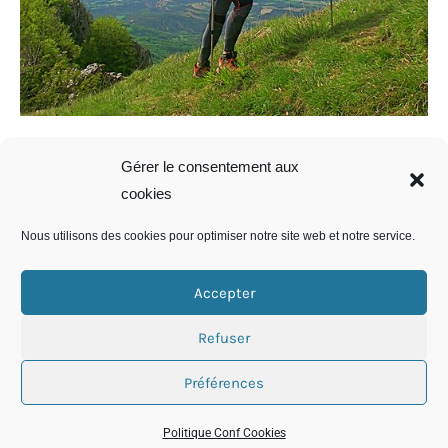
Gérer le consentement aux
cookies
Nous utilisons des cookies pour optimiser notre site web et notre service.
Accepter
Refuser
Préférences
Politique Conf Cookies