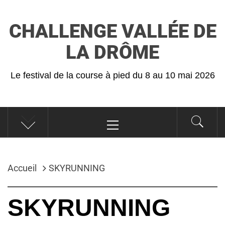
CHALLENGE VALLÉE DE
LA DRÔME
Le festival de la course à pied du 8 au 10 mai 2026
Accueil
SKYRUNNING
SKYRUNNING