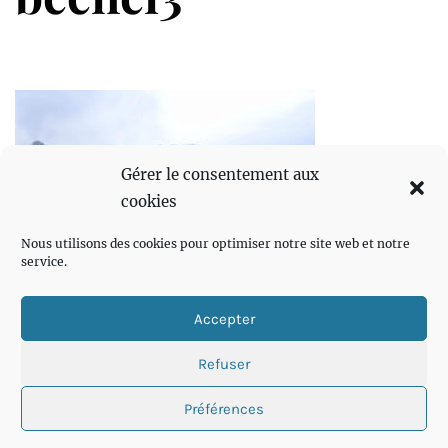
Gérer le consentement aux
cookies
Nous utilisons des cookies pour optimiser notre site web et notre
service.
Accepter
Refuser
Préférences